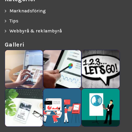
Marknadsföring
Tips
Webbyrå & reklambyrå
Galleri