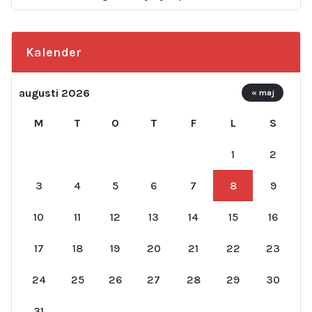
Kalender
augusti 2026
« maj
M
T
O
T
F
L
S
1
2
3
4
5
6
7
8
9
10
11
12
13
14
15
16
17
18
19
20
21
22
23
24
25
26
27
28
29
30
31