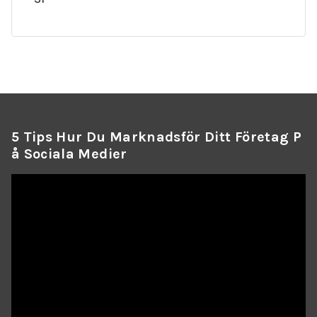
5 Tips Hur Du Marknadsför Ditt Företag P
Å Sociala Medier