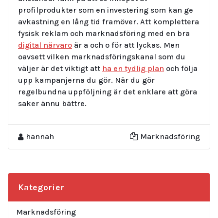
profilprodukter som en investering som kan ge
avkastning en lång tid framöver. Att komplettera
fysisk reklam och marknadsföring med en bra
digital närvaro
är a och o för att lyckas. Men
oavsett vilken marknadsföringskanal som du
väljer är det viktigt att
ha en tydlig plan
och följa
upp kampanjerna du gör. När du gör
regelbundna uppföljning är det enklare att göra
saker ännu bättre.
hannah
Marknadsföring
Kategorier
Marknadsföring