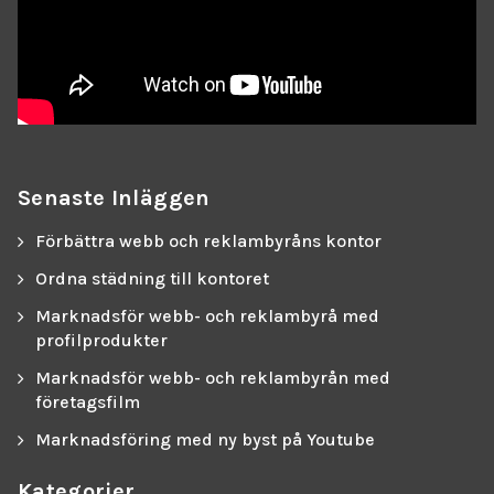
Senaste Inläggen
Förbättra webb och reklambyråns kontor
Ordna städning till kontoret
Marknadsför webb- och reklambyrå med
profilprodukter
Marknadsför webb- och reklambyrån med
företagsfilm
Marknadsföring med ny byst på Youtube
Kategorier