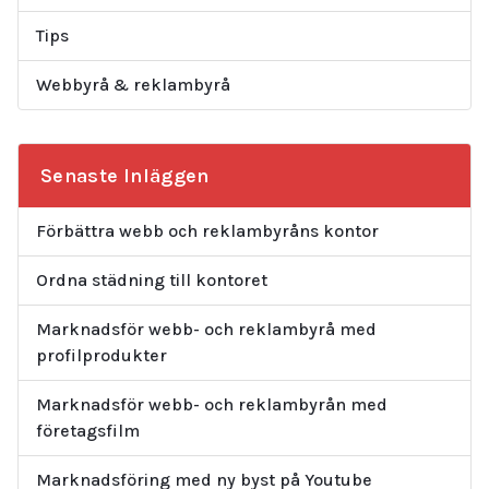
Tips
Webbyrå & reklambyrå
Senaste Inläggen
Förbättra webb och reklambyråns kontor
Ordna städning till kontoret
Marknadsför webb- och reklambyrå med
profilprodukter
Marknadsför webb- och reklambyrån med
företagsfilm
Marknadsföring med ny byst på Youtube